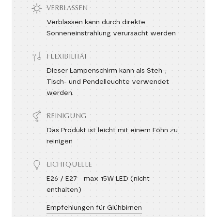
VERBLASSEN
Verblassen kann durch direkte
Sonneneinstrahlung verursacht werden
FLEXIBILITÄT
Dieser Lampenschirm kann als Steh-,
Tisch- und Pendelleuchte verwendet
werden.
REINIGUNG
Das Produkt ist leicht mit einem Föhn zu
reinigen
LICHTQUELLE
E26 / E27 - max 15W LED (nicht
enthalten)
Empfehlungen für Glühbirnen