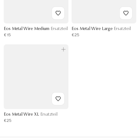
Eos Metal Wire Medium
Ersatzteil
Eos Metal Wire Large
Ersatzteil
€15
€25
Eos Metal Wire XL
Ersatzteil
€25