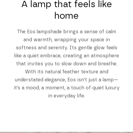
A lamp that feels like
home
The Eos lampshade brings a sense of calm
and warmth, wrapping your space in
softness and serenity. Its gentle glow feels
like a quiet embrace, creating an atmosphere
that invites you to slow down and breathe.
With its natural feather texture and
understated elegance, Eos isn’t just a lamp—
it’s a mood, a moment, a touch of quiet luxury
in everyday life.