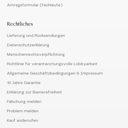
Antragsformular (Fachleute)
Rechtliches
Lieferung und Rücksendungen
Datenschutzerklärung
Menschenrechtsverpflichtung
Richtlinie für verantwortungsvolle Lobbyarbeit
Allgemeine Geschäftsbedingungen & Impressum
10 Jahre Garantie
Erklärung zur Barrierefreiheit
Fälschung melden
Problem melden
Kauf widerrufen