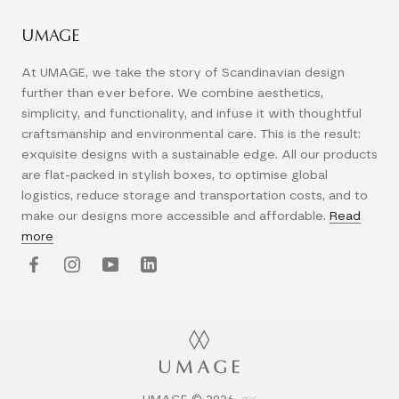
UMAGE
At UMAGE, we take the story of Scandinavian design
further than ever before. We combine aesthetics,
simplicity, and functionality, and infuse it with thoughtful
craftsmanship and environmental care. This is the result:
exquisite designs with a sustainable edge. All our products
are flat-packed in stylish boxes, to optimise global
logistics, reduce storage and transportation costs, and to
make our designs more accessible and affordable.
Read
more