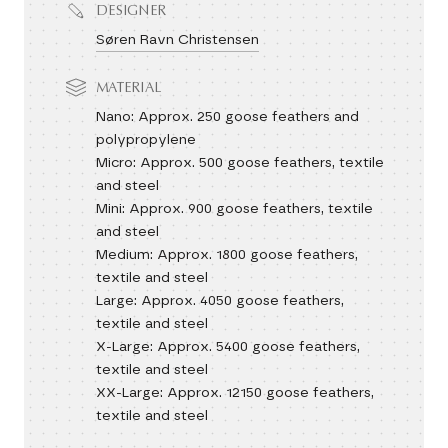
DESIGNER
Søren Ravn Christensen
MATERIAL
Nano: Approx. 250 goose feathers and
polypropylene
Micro: Approx. 500 goose feathers, textile
and steel
Mini: Approx. 900 goose feathers, textile
and steel
Medium: Approx. 1800 goose feathers,
textile and steel
Large: Approx. 4050 goose feathers,
textile and steel
X-Large: Approx. 5400 goose feathers,
textile and steel
XX-Large: Approx. 12150 goose feathers,
textile and steel