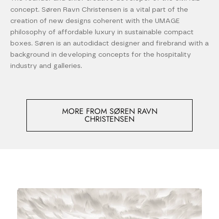
concept. Søren Ravn Christensen is a vital part of the
creation of new designs coherent with the UMAGE
philosophy of affordable luxury in sustainable compact
boxes. Søren is an autodidact designer and firebrand with a
background in developing concepts for the hospitality
industry and galleries.
MORE FROM SØREN RAVN
CHRISTENSEN