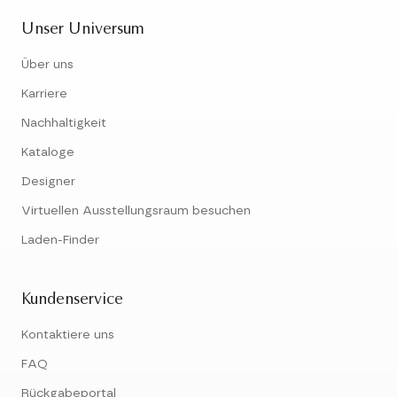
Unser Universum
Über uns
Karriere
Nachhaltigkeit
Kataloge
Designer
Virtuellen Ausstellungsraum besuchen
Laden-Finder
Kundenservice
Kontaktiere uns
FAQ
Rückgabeportal