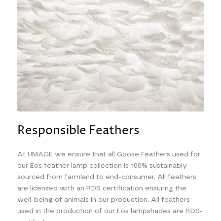
Responsible Feathers
At UMAGE we ensure that all Goose Feathers used for
our Eos feather lamp collection is 100% sustainably
sourced from farmland to end-consumer. All feathers
are licensed with an RDS certification ensuring the
well-being of animals in our production. All feathers
used in the production of our Eos lampshades are RDS-