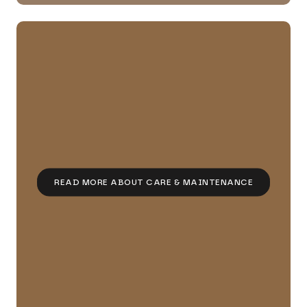
READ MORE ABOUT CARE & MAINTENANCE