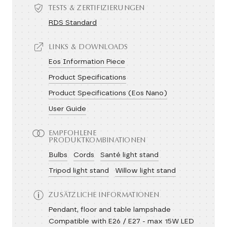
TESTS & ZERTIFIZIERUNGEN
RDS Standard
LINKS & DOWNLOADS
Eos Information Piece
Product Specifications
Product Specifications (Eos Nano)
User Guide
EMPFOHLENE
PRODUKTKOMBINATIONEN
Bulbs
Cords
Santé light stand
Tripod light stand
Willow light stand
ZUSÄTZLICHE INFORMATIONEN
Pendant, floor and table lampshade
Compatible with E26 / E27 - max 15W LED