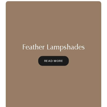
Feather Lampshades
READ MORE