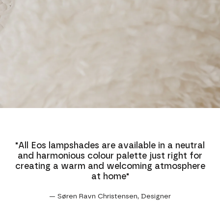
"All Eos lampshades are available in a neutral
and harmonious colour palette just right for
creating a warm and welcoming atmosphere
at home"
— Søren Ravn Christensen, Designer