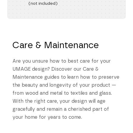
(not included)
Care & Maintenance
Are you unsure how to best care for your
UMAGE design? Discover our Care &
Maintenance guides to learn how to preserve
the beauty and longevity of your product —
from wood and metal to textiles and glass.
With the right care, your design will age
gracefully and remain a cherished part of
your home for years to come.