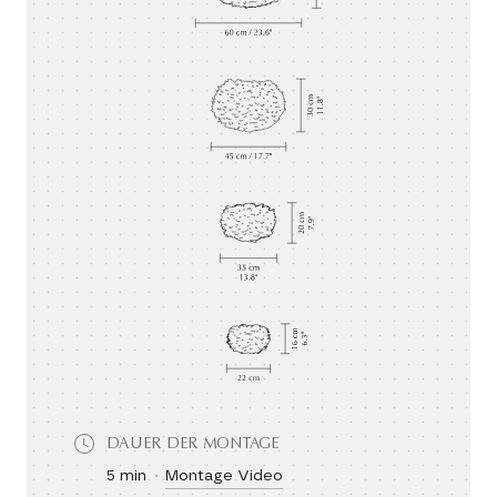
DAUER DER MONTAGE
5 min
Montage Video