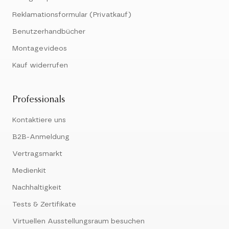
Reklamationsformular (Privatkauf)
Benutzerhandbücher
Montagevideos
Kauf widerrufen
Professionals
Kontaktiere uns
B2B-Anmeldung
Vertragsmarkt
Medienkit
Nachhaltigkeit
Tests & Zertifikate
Virtuellen Ausstellungsraum besuchen