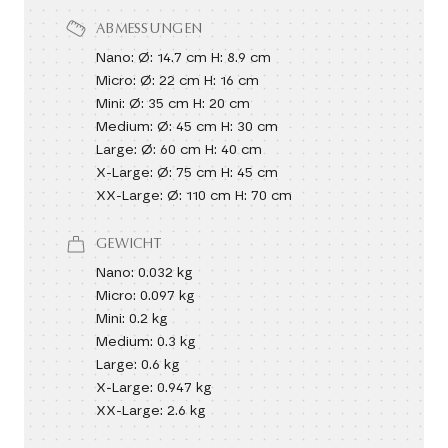
ABMESSUNGEN
Nano: Ø: 14.7 cm H: 8.9 cm
Micro: Ø: 22 cm H: 16 cm
Mini: Ø: 35 cm H: 20 cm
Medium: Ø: 45 cm H: 30 cm
Large: Ø: 60 cm H: 40 cm
X-Large: Ø: 75 cm H: 45 cm
XX-Large: Ø: 110 cm H: 70 cm
GEWICHT
Nano: 0.032 kg
Micro: 0.097 kg
Mini: 0.2 kg
Medium: 0.3 kg
Large: 0.6 kg
X-Large: 0.947 kg
XX-Large: 2.6 kg