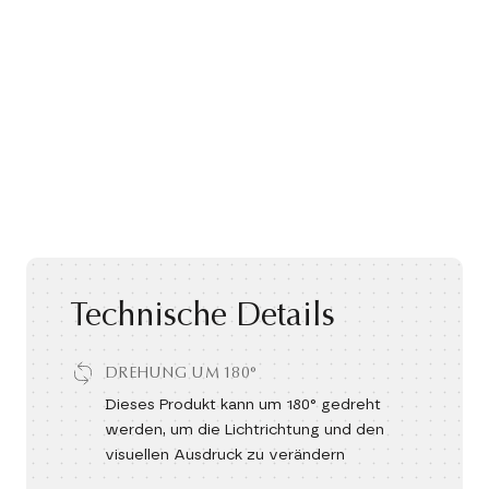
Technische Details
DREHUNG UM 180°
Dieses Produkt kann um 180° gedreht
werden, um die Lichtrichtung und den
visuellen Ausdruck zu verändern