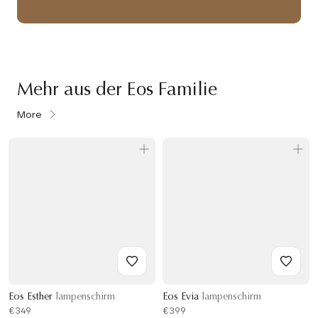
Mehr aus der Eos Familie
More
Eos Esther
lampenschirm
Eos Evia
lampenschirm
€349
€399